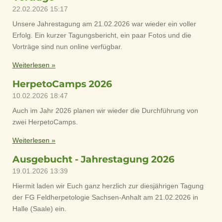
22.02.2026
15:17
Unsere Jahrestagung am 21.02.2026 war wieder ein voller
Erfolg. Ein kurzer Tagungsbericht, ein paar Fotos und die
Vorträge sind nun online verfügbar.
Weiterlesen »
HerpetoCamps 2026
10.02.2026
18:47
Auch im Jahr 2026 planen wir wieder die Durchführung von
zwei HerpetoCamps.
Weiterlesen »
Ausgebucht - Jahrestagung 2026
19.01.2026
13:39
Hiermit laden wir Euch ganz herzlich zur diesjährigen Tagung
der FG Feldherpetologie Sachsen-Anhalt am 21.02.2026 in
Halle (Saale) ein.