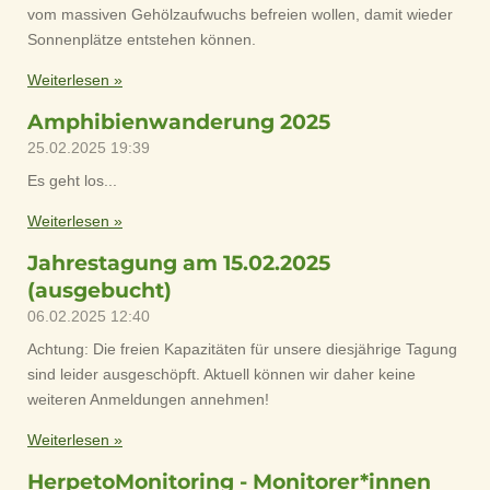
vom massiven Gehölzaufwuchs befreien wollen, damit wieder
Sonnenplätze entstehen können.
Weiterlesen »
Amphibienwanderung 2025
25.02.2025
19:39
Es geht los...
Weiterlesen »
Jahrestagung am 15.02.2025
(ausgebucht)
06.02.2025
12:40
Achtung: Die freien Kapazitäten für unsere diesjährige Tagung
sind leider ausgeschöpft. Aktuell können wir daher keine
weiteren Anmeldungen annehmen!
Weiterlesen »
HerpetoMonitoring - Monitorer*innen