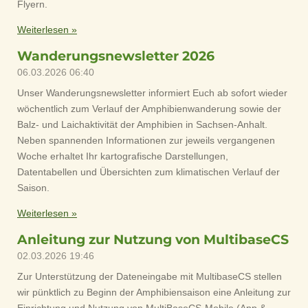
Flyern.
Weiterlesen »
Wanderungsnewsletter 2026
06.03.2026
06:40
Unser Wanderungsnewsletter informiert Euch ab sofort wieder
wöchentlich zum Verlauf der Amphibienwanderung sowie der
Balz- und Laichaktivität der Amphibien in Sachsen-Anhalt.
Neben spannenden Informationen zur jeweils vergangenen
Woche erhaltet Ihr kartografische Darstellungen,
Datentabellen und Übersichten zum klimatischen Verlauf der
Saison.
Weiterlesen »
Anleitung zur Nutzung von MultibaseCS
02.03.2026
19:46
Zur Unterstützung der Dateneingabe mit MultibaseCS stellen
wir pünktlich zu Beginn der Amphibiensaison eine Anleitung zur