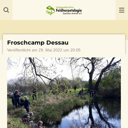
Zum
Hauptinhalt
springen
Froschcamp Dessau
Veröffentlicht am 29. Mai 2022 um 20:05