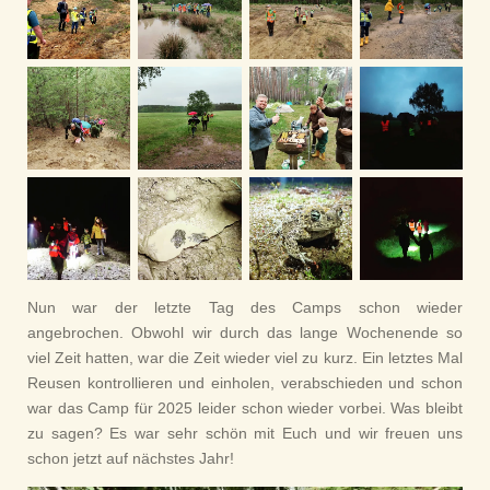
Nun war der letzte Tag des Camps schon wieder
angebrochen. Obwohl wir durch das lange Wochenende so
viel Zeit hatten, war die Zeit wieder viel zu kurz. Ein letztes Mal
Reusen kontrollieren und einholen, verabschieden und schon
war das Camp für 2025 leider schon wieder vorbei. Was bleibt
zu sagen? Es war sehr schön mit Euch und wir freuen uns
schon jetzt auf nächstes Jahr!