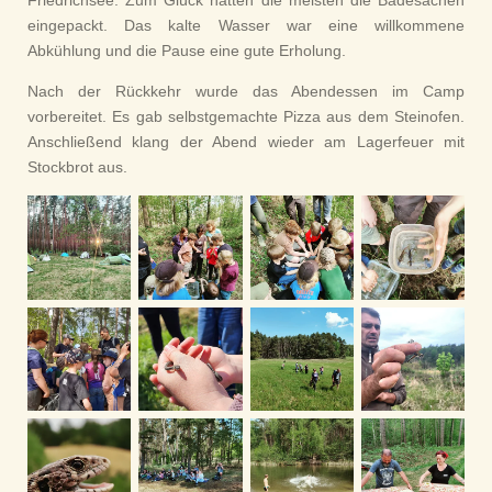
Friedrichsee. Zum Glück hatten die meisten die Badesachen
eingepackt. Das kalte Wasser war eine willkommene
Abkühlung und die Pause eine gute Erholung.
Nach der Rückkehr wurde das Abendessen im Camp
vorbereitet. Es gab selbstgemachte Pizza aus dem Steinofen.
Anschließend klang der Abend wieder am Lagerfeuer mit
Stockbrot aus.